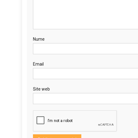
Nume
Email
Site web