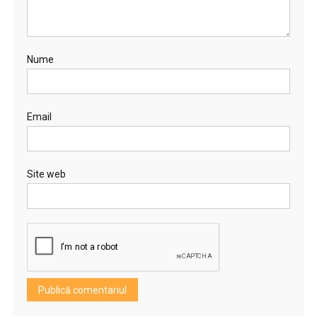
Nume
Email
Site web