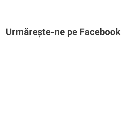
Urmărește-ne pe Facebook