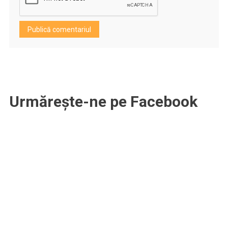
Urmărește-ne pe Facebook