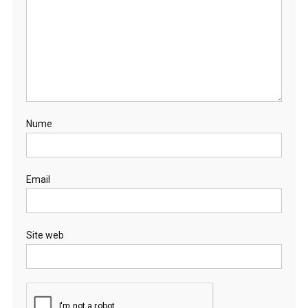
Nume
Email
Site web