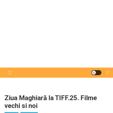
Ziua Maghiară la TIFF.25. Filme
vechi si noi