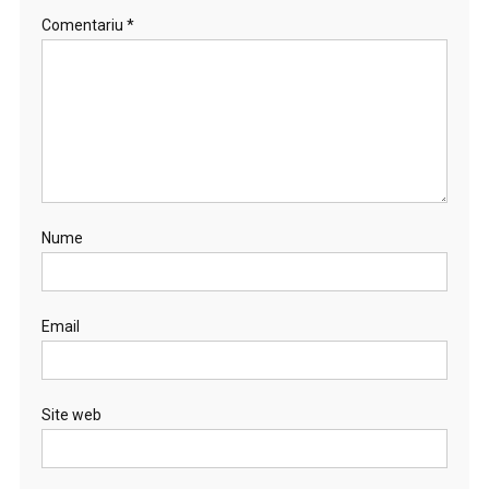
Comentariu
*
Nume
Email
Site web