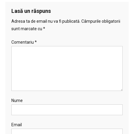
Lasă un răspuns
Adresa ta de email nu va fi publicată.
Câmpurile obligatorii
sunt marcate cu
*
Comentariu
*
Nume
Email