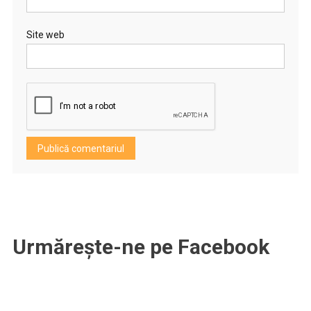
Site web
Urmărește-ne pe Facebook