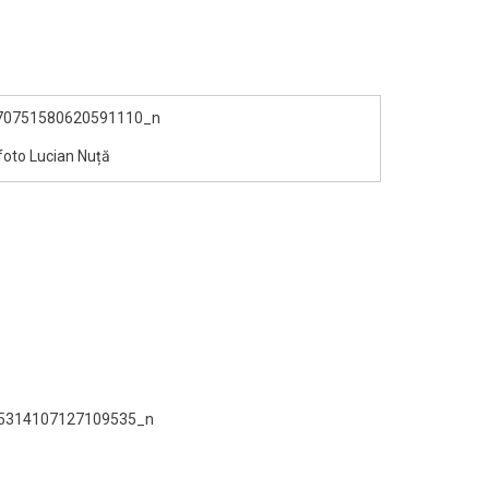
foto Lucian Nuță