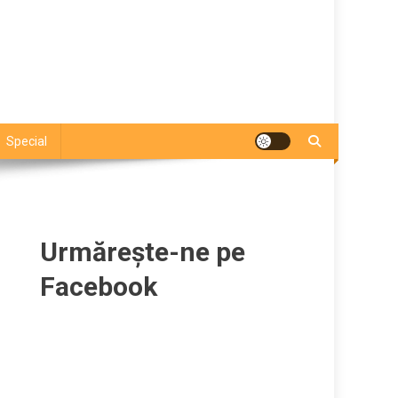
Special
Urmărește-ne pe
Facebook