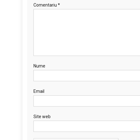
Comentariu
*
Nume
Email
Site web