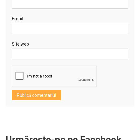
Email
Site web
Urmărește-ne pe Facebook