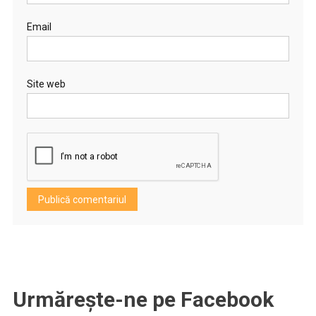
Email
Site web
Urmărește-ne pe Facebook