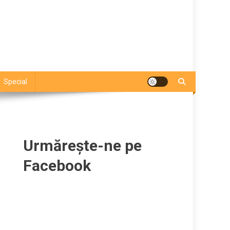
Special
Urmărește-ne pe
Facebook