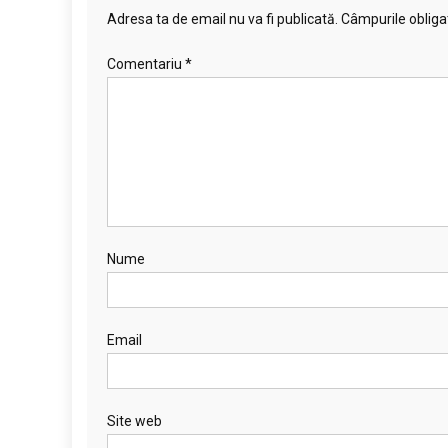
Adresa ta de email nu va fi publicată.
Câmpurile obliga
Comentariu
*
Nume
Email
Site web