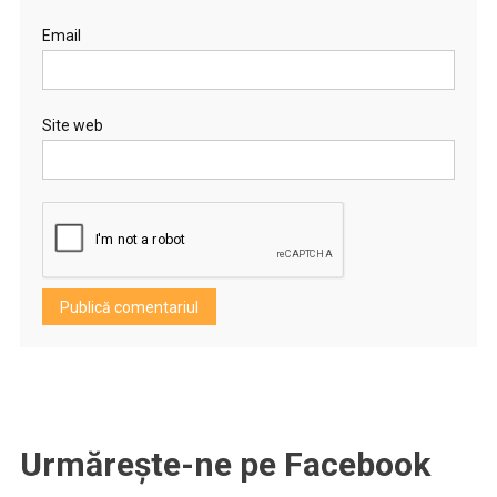
Email
Site web
Urmărește-ne pe Facebook