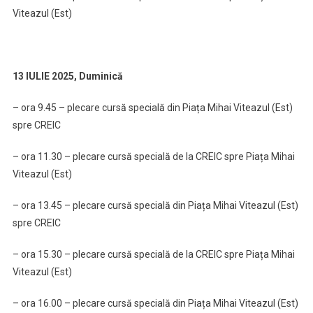
Viteazul (Est)
13 IULIE 2025, Duminică
– ora 9.45 – plecare cursă specială din Piața Mihai Viteazul (Est)
spre CREIC
– ora 11.30 – plecare cursă specială de la CREIC spre Piața Mihai
Viteazul (Est)
– ora 13.45 – plecare cursă specială din Piața Mihai Viteazul (Est)
spre CREIC
– ora 15.30 – plecare cursă specială de la CREIC spre Piața Mihai
Viteazul (Est)
– ora 16.00 – plecare cursă specială din Piața Mihai Viteazul (Est)