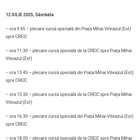
12 IULIE 2025, Sâmbăta
– ora 9.45 – plecare cursă specială din Piața Mihai Viteazul (Est)
spre CREIC
– ora 11.30 – plecare cursă specială de la CREIC spre Piața Mihai
Viteazul (Est)
– ora 13.45 – plecare cursă specială din Piața Mihai Viteazul (Est)
spre CREIC
– ora 15.30 – plecare cursă specială de la CREIC spre Piața Mihai
Viteazul (Est)
– ora 16.30 – plecare cursă specială din Piața Mihai Viteazul (Est)
spre CREIC
– ora 18.00 – plecare cursă specială de la CREIC spre Piața Mihai