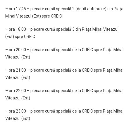
– ora 17.45 – plecare cursă specială 2 (două autobuze) din Piața
Mihai Viteazul (Est) spre CREIC
– ora 18.00 – plecare cursă specială 3 din Piața Mihai Viteazul
(Est) spre CREIC
– ora 20.00 – plecare cursă specială de la CREIC spre Piața Mihai
Viteazul (Est)
– ora 21.00 – plecare cursă specială de la CREIC spre Piața Mihai
Viteazul (Est)
– ora 22.00 – plecare cursă specială de la CREIC spre Piața Mihai
Viteazul (Est)
– ora 23.00 – plecare cursă specială de la CREIC spre Piața Mihai
Viteazul (Est)