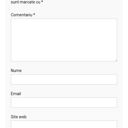
sunt marcate cu
*
Comentariu
*
Nume
Email
Site web