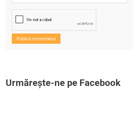
Urmărește-ne pe Facebook