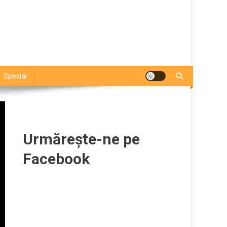
Special
Urmărește-ne pe
Facebook