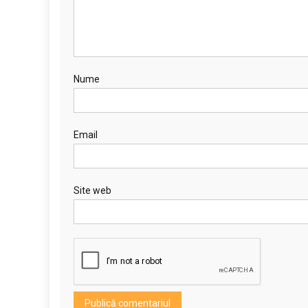
Nume
Email
Site web