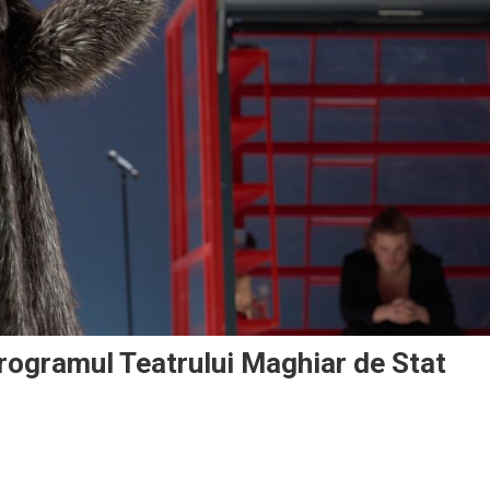
rogramul Teatrului Maghiar de Stat