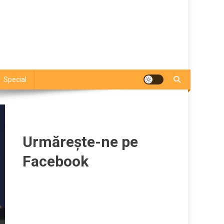
Special
Urmărește-ne pe
Facebook