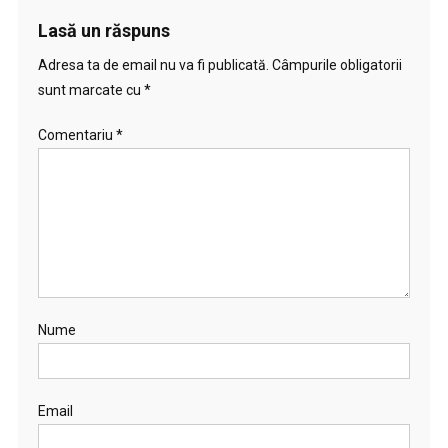
Lasă un răspuns
Adresa ta de email nu va fi publicată.
Câmpurile obligatorii
sunt marcate cu
*
Comentariu
*
Nume
Email