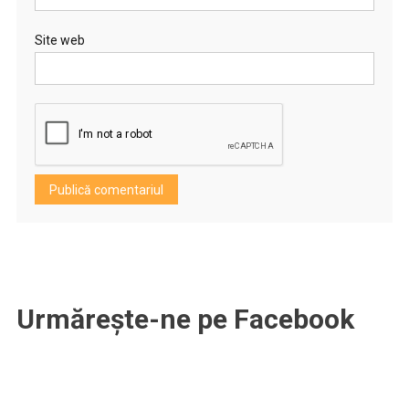
Site web
Urmărește-ne pe Facebook