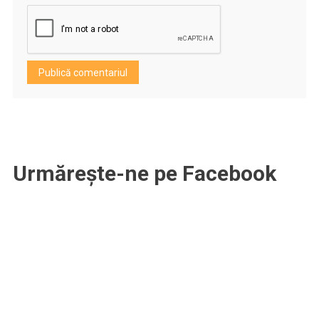
Urmărește-ne pe Facebook