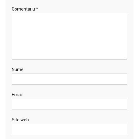
Comentariu
*
Nume
Email
Site web