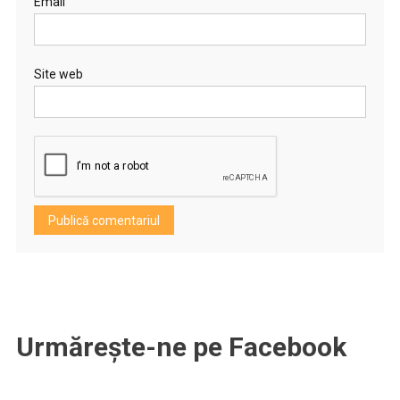
Email
Site web
Urmărește-ne pe Facebook