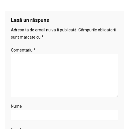
Lasă un răspuns
Adresa ta de email nu va fi publicată.
Câmpurile obligatorii
sunt marcate cu
*
Comentariu
*
Nume