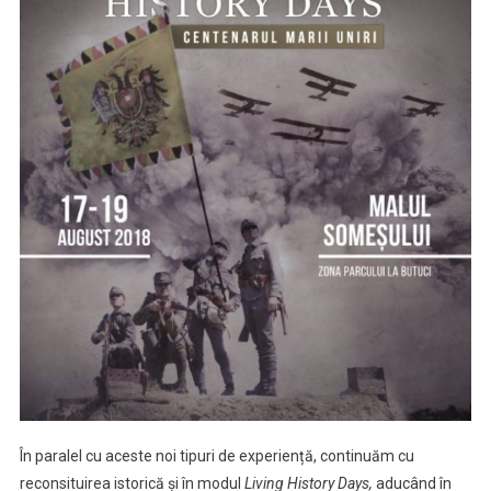
În paralel cu aceste noi tipuri de experiență, continuăm cu
reconsituirea istorică și în modul
Living History Days,
aducând în