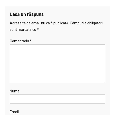
Lasă un răspuns
Adresa ta de email nu va fi publicată.
Câmpurile obligatorii
sunt marcate cu
*
Comentariu
*
Nume
Email