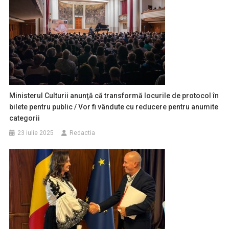
Ministerul Culturii anunţă că transformă locurile de protocol în
bilete pentru public / Vor fi vândute cu reducere pentru anumite
categorii
23 iulie 2025
Redactia