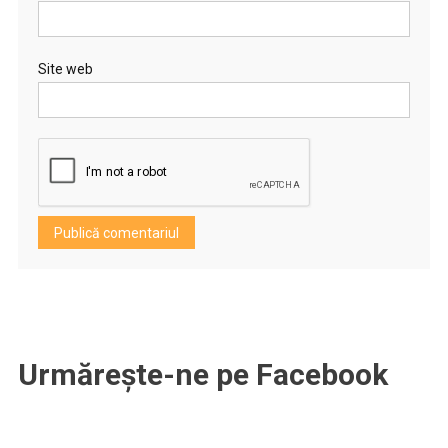
Site web
Urmărește-ne pe Facebook