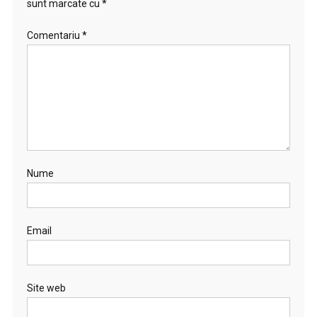
sunt marcate cu
*
Comentariu
*
Nume
Email
Site web