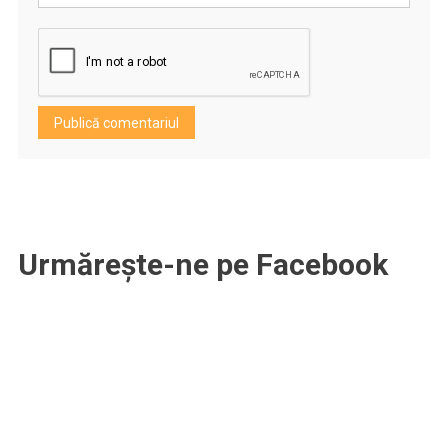
Urmărește-ne pe Facebook