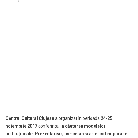
Centrul Cultural Clujean
a organizat în perioada
24-25
noiembrie 2017
conferința
În căutarea modelelor
instituționale. Prezentarea și cercetarea artei cotemporane
.