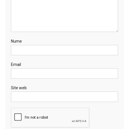
Nume
Email
Site web