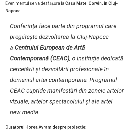
Evenimentul se va desfășura la
Casa Matei Corvin, în Cluj-
Napoca.
Conferința face parte din programul care
pregătește dezvoltarea la Cluj-Napoca
a
Centrului European de Artă
Contemporană (CEAC)
, o instituție dedicată
cercetării și dezvoltării profesionale în
domeniul artei contemporane. Programul
CEAC cupride manifestări din zonele artelor
vizuale, artelor spectacolului și ale artei
new media.
Curatorul Horea Avram despre proiecție: