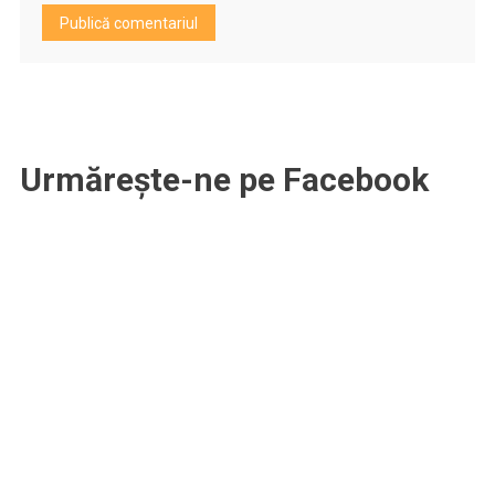
Urmărește-ne pe Facebook