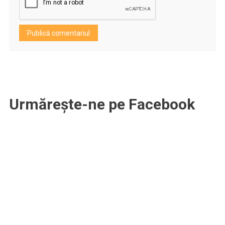
Urmărește-ne pe Facebook