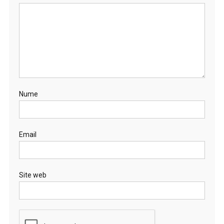
Nume
Email
Site web