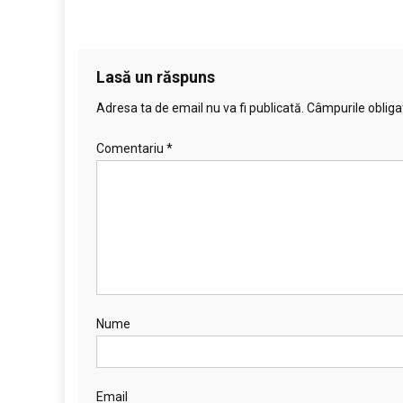
Lasă un răspuns
Adresa ta de email nu va fi publicată.
Câmpurile obliga
Comentariu
*
Nume
Email