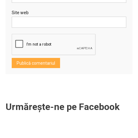
Site web
Urmărește-ne pe Facebook