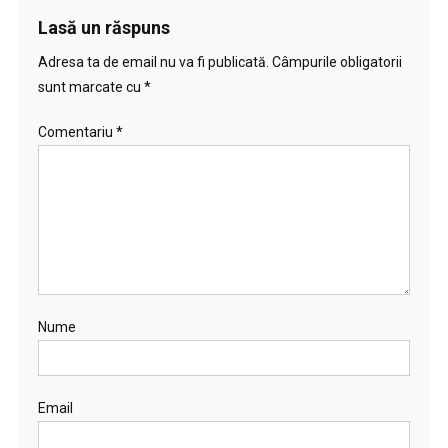
Lasă un răspuns
Adresa ta de email nu va fi publicată.
Câmpurile obligatorii
sunt marcate cu
*
Comentariu
*
Nume
Email