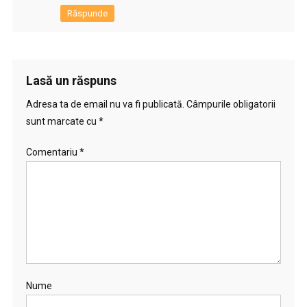
Răspunde
Lasă un răspuns
Adresa ta de email nu va fi publicată.
Câmpurile obligatorii
sunt marcate cu
*
Comentariu
*
Nume