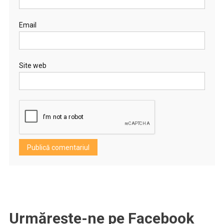
Email
Site web
Urmărește-ne pe Facebook