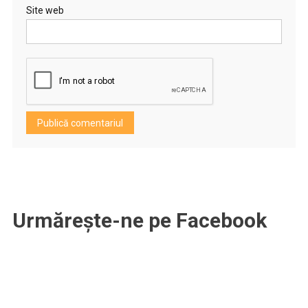
Site web
Urmărește-ne pe Facebook