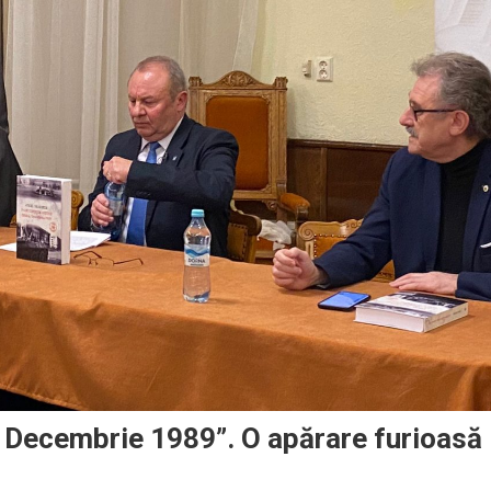
, Decembrie 1989”. O apărare furioasă