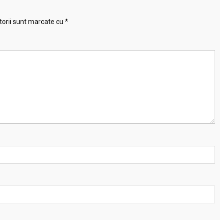
torii sunt marcate cu
*