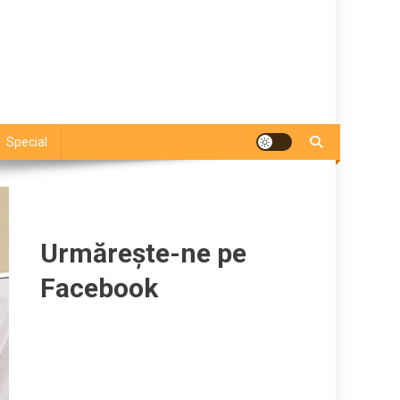
Special
Urmărește-ne pe
Facebook