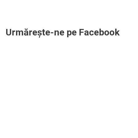
Urmărește-ne pe Facebook