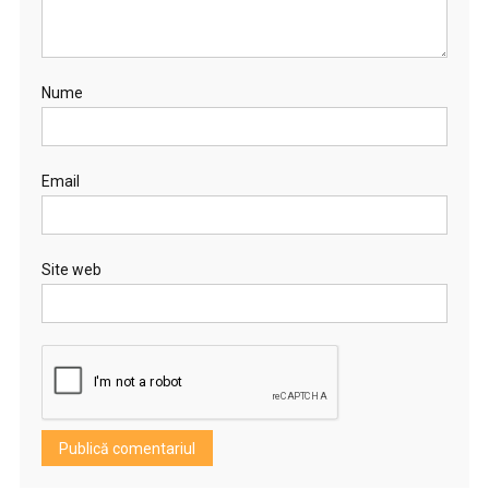
Nume
Email
Site web