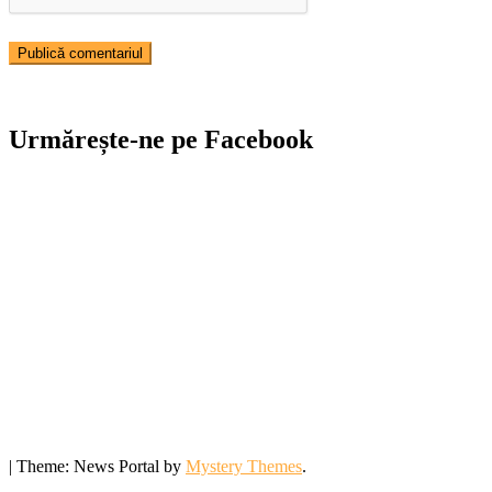
Urmărește-ne pe Facebook
|
Theme: News Portal by
Mystery Themes
.