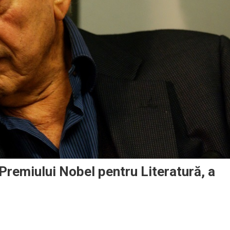
Premiului Nobel pentru Literatură, a