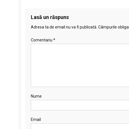
Lasă un răspuns
Adresa ta de email nu va fi publicată.
Câmpurile obliga
Comentariu
*
Nume
Email