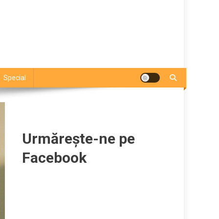
Special
Urmărește-ne pe
Facebook