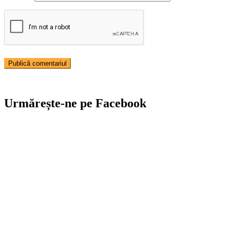
Urmărește-ne pe Facebook