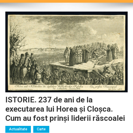
ISTORIE. 237 de ani de la
executarea lui Horea și Cloșca.
Cum au fost prinși liderii răscoalei
Actualitate
Carte