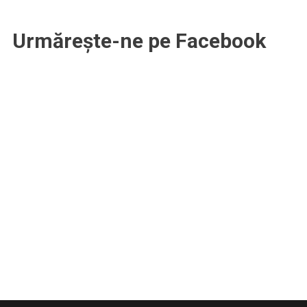
Urmărește-ne pe Facebook