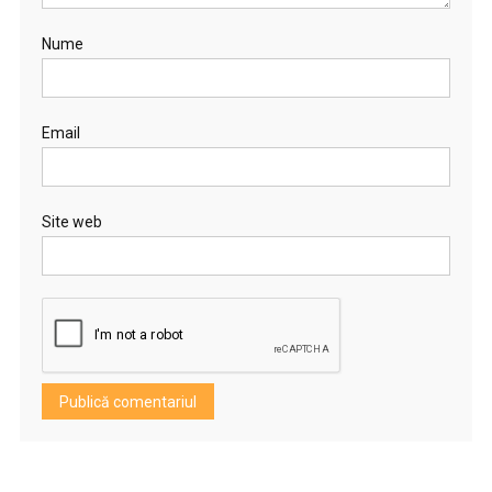
Nume
Email
Site web