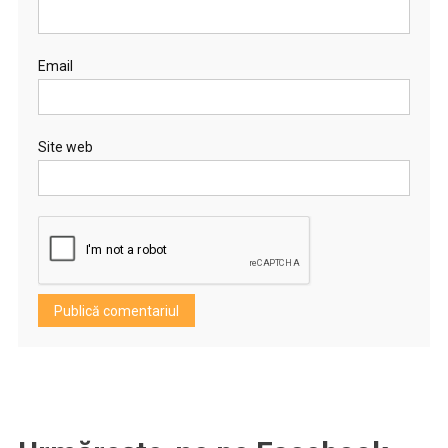
Email
Site web