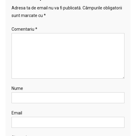
Adresa ta de email nu va fi publicată.
Câmpurile obligatorii
sunt marcate cu
*
Comentariu
*
Nume
Email