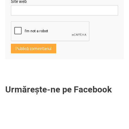
Site web
Urmărește-ne pe Facebook