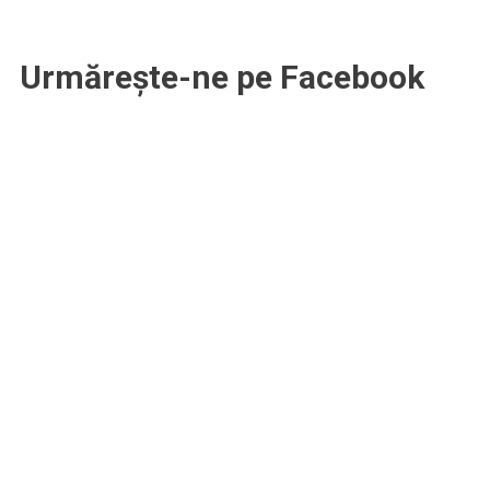
Urmărește-ne pe Facebook