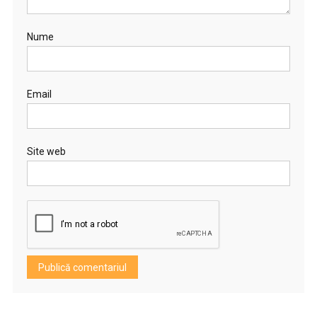
Nume
Email
Site web