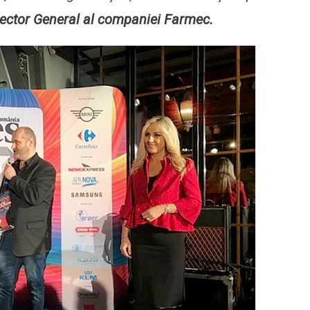
rector General al companiei Farmec.