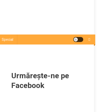
Special
Urmărește-ne pe
Facebook