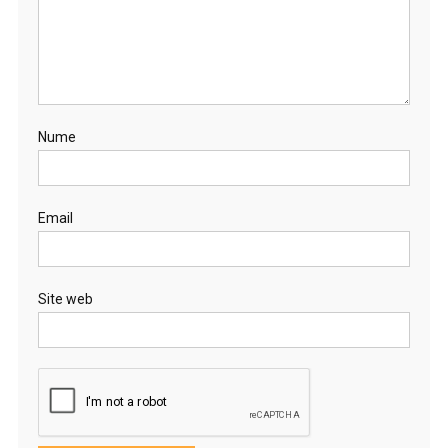
Nume
Email
Site web