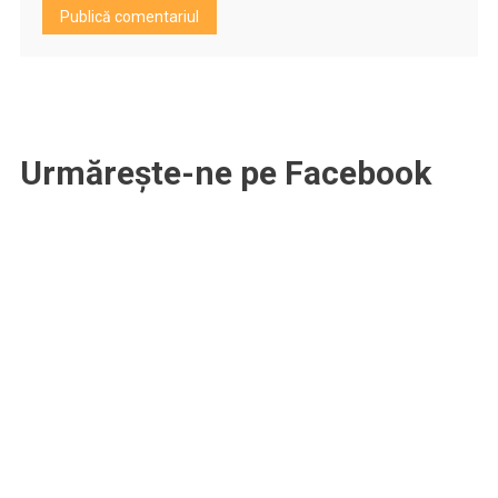
Urmărește-ne pe Facebook