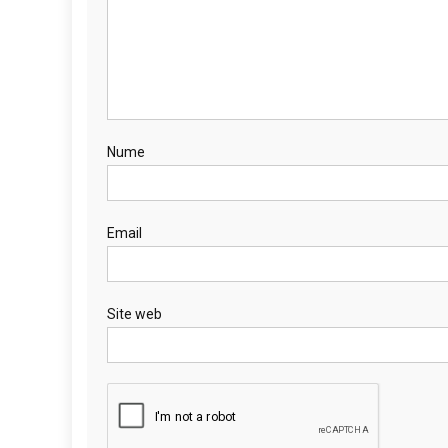
Nume
Email
Site web