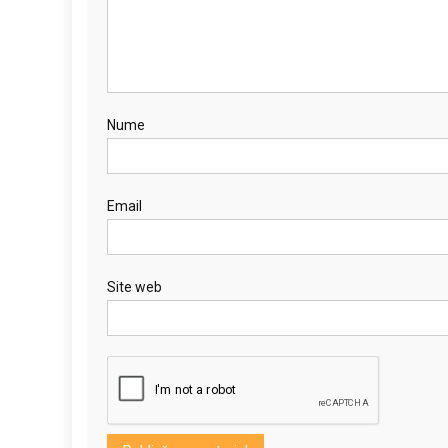
Nume
Email
Site web