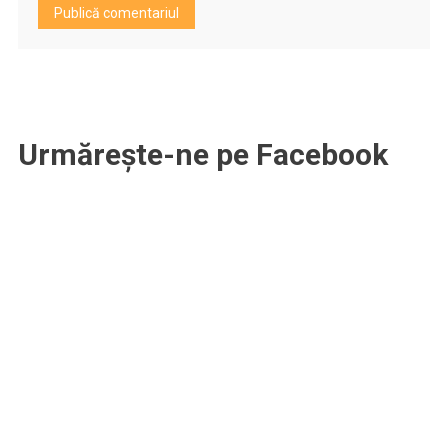
Urmărește-ne pe Facebook