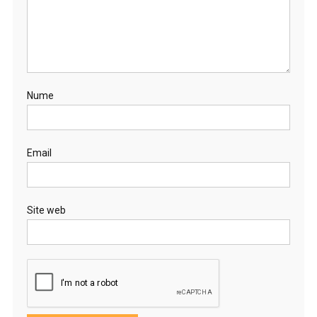
Nume
Email
Site web