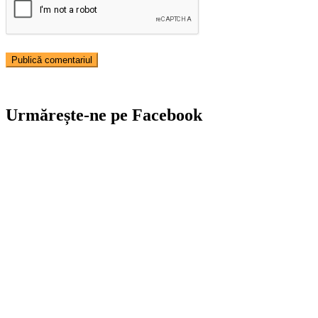
Urmărește-ne pe Facebook