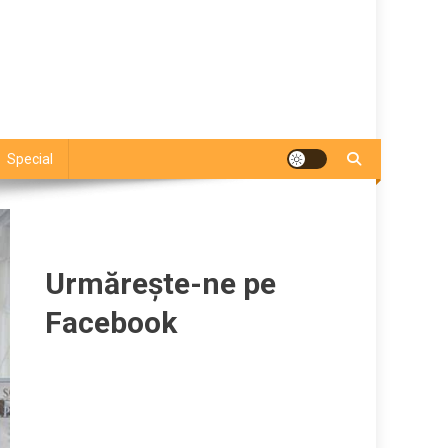
Special
Urmărește-ne pe
Facebook