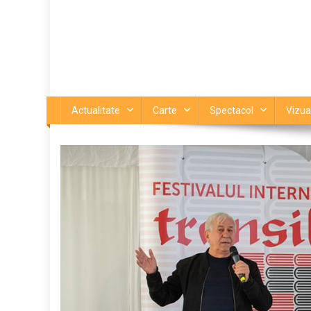
Actualitate
Carte
Spectacol
Vizua