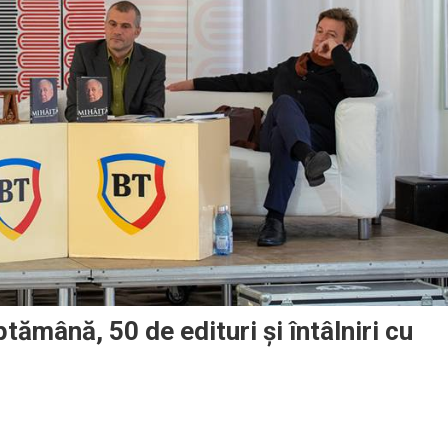
tămână, 50 de edituri şi întâlniri cu