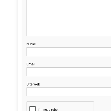
Nume
Email
Site web