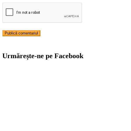
Urmărește-ne pe Facebook