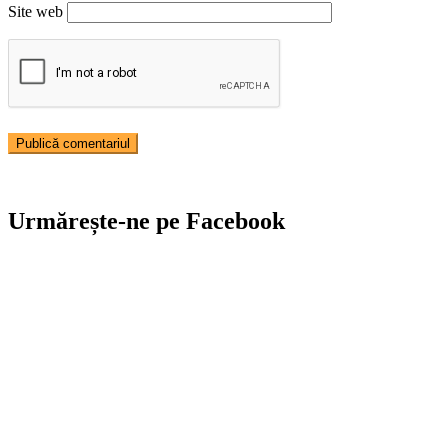
Site web
Urmărește-ne pe Facebook