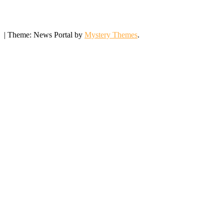
|
Theme: News Portal by
Mystery Themes
.