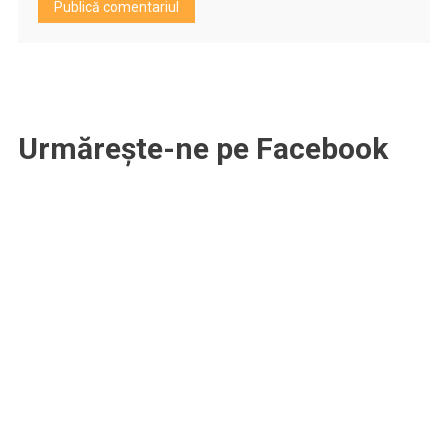
Urmărește-ne pe Facebook