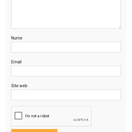
Nume
Email
Site web