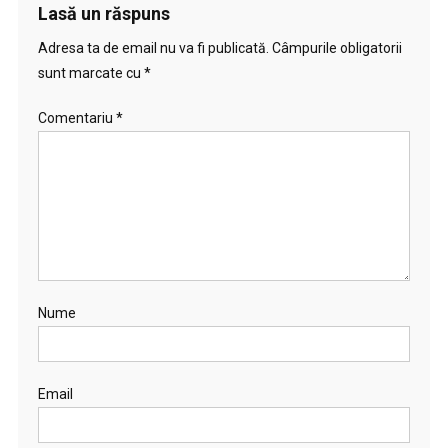
Lasă un răspuns
Adresa ta de email nu va fi publicată.
Câmpurile obligatorii
sunt marcate cu
*
Comentariu
*
Nume
Email