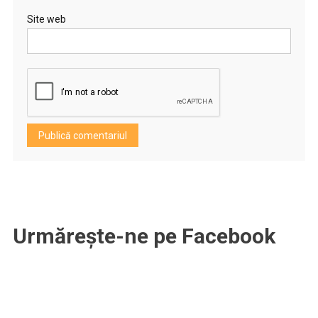
Site web
Urmărește-ne pe Facebook