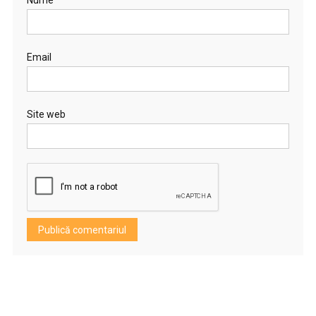
Email
Site web