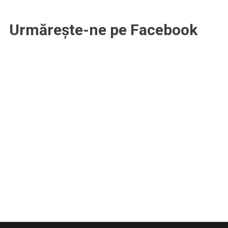
Urmărește-ne pe Facebook