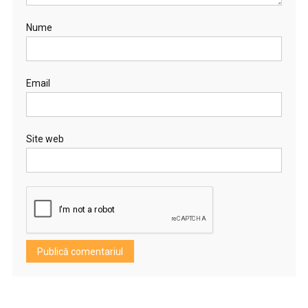
Nume
Email
Site web