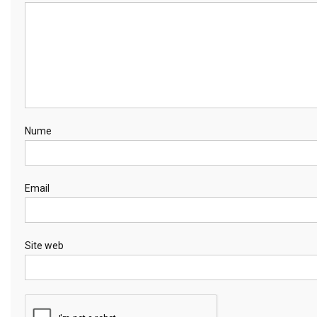
Nume
Email
Site web