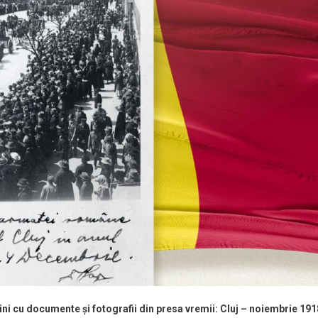
ini cu documente și fotografii din presa vremii: Cluj – noiembrie 191