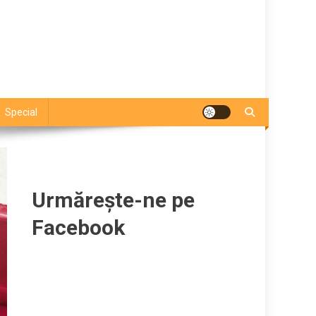
Special
Urmărește-ne pe
Facebook