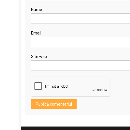
Nume
Email
Site web