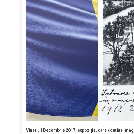
Vineri, 1 Decembrie 2017, expoziția, care conține imag