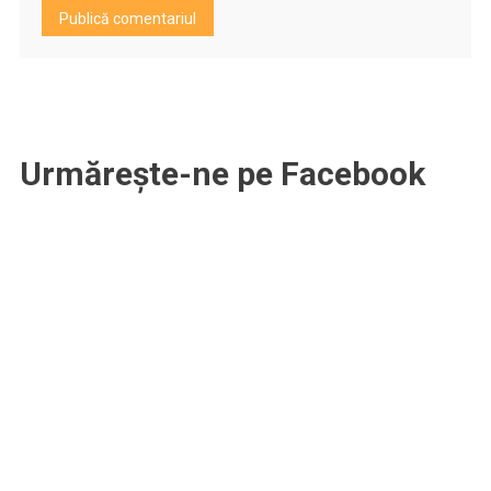
Urmărește-ne pe Facebook