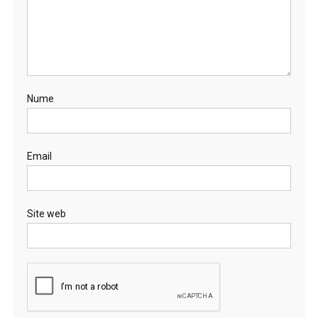
Nume
Email
Site web