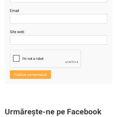
Email
Site web
Urmărește-ne pe Facebook