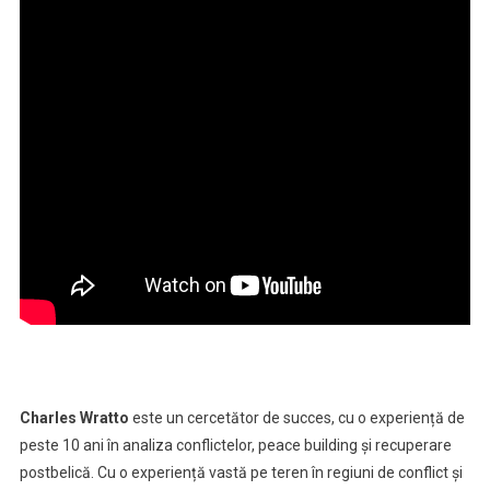
Charles Wratto
este un cercetător de succes, cu o experiență de
peste 10 ani în analiza conflictelor, peace building și recuperare
postbelică. Cu o experiență vastă pe teren în regiuni de conflict și